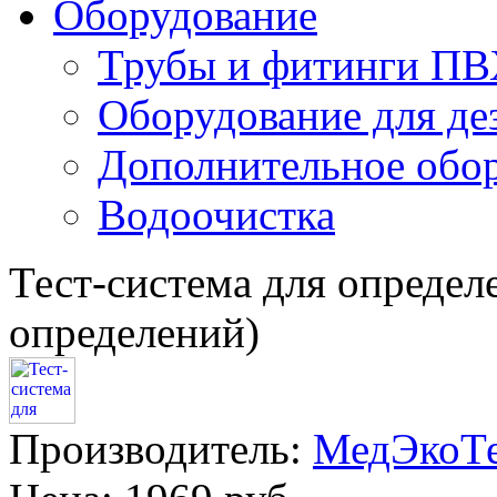
Оборудование
Трубы и фитинги П
Оборудование для д
Дополнительное обо
Водоочистка
Тест-система для определ
определений)
Производитель:
МедЭкоТ