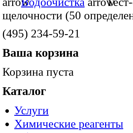
Водоочистка
Тест-
щелочности (50 определе
(495)
234-59-21
Ваша корзина
Корзина пуста
Каталог
Услуги
Химические реагенты