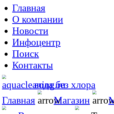
Главная
О компании
Новости
Инфоцентр
Поиск
Контакты
вода без хлора
Главная
Магазин
М